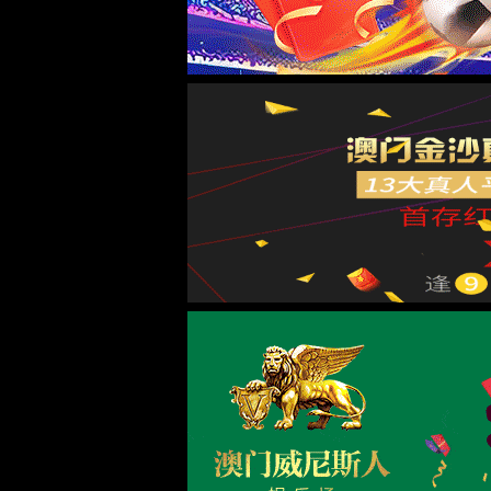
现代简约
MODERN MINIMALISM
奶油风格
轻奢高定
现代简约
宋式美学
more +
首页
上一页
1
下一页
尾页