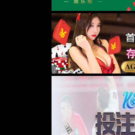
声明：本文图片素材来源
ALL
Be social
©2024 CHINA·4
44118太阳成城官方
网官方媒体
免责声明
本官网所展示的产品设计及规格仅为参考，具体参数以产品使用说明为准。44118
另，本官网展示图片为参考图片，购买时请参考实物。推荐特点并非全部产品所有，购